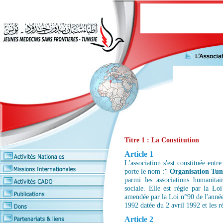
Titre 1 : La Constitution
Article 1
L'association s'est constituée entr
porte le nom :"
Organisation Tuni
parmi les associations humanitai
sociale. Elle est régie par la 
amendée par la Loi n°90 de l'année
1992 datée du 2 avril 1992 et les r
Article 2