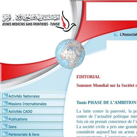
EDITORIAL
Sommet Mondial sur la Société d
Tunis PHASE DE L’AMBITION
La lutte contre la pauvreté, la pr
centre de l’actualité politique in
fois où on prenait conscience de l
La société civile a pris une grand
considérée aujourd’hui un acteur p