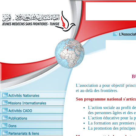
B
L'association a pour objectif princ
et au-delà des frontières.
Son programme national s'articul
L'action sociale au profit d
des personnes âgées et des e
L'action éducative pour la 
La formation aux premiers g
La promotion des principes 